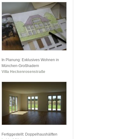
In Planung: Exklusives Wohnen in
München-Großhadern
Villa Heckenrosenstraße
Fertiggestellt: Doppelhaushälften