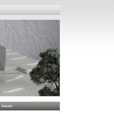
Aktuell: