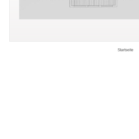
Startseite