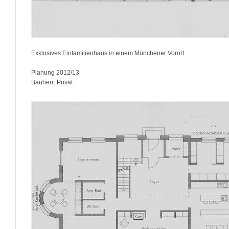
Exklusives Einfamilienhaus in einem Münchener Vorort.
Planung 2012/13
Bauherr: Privat