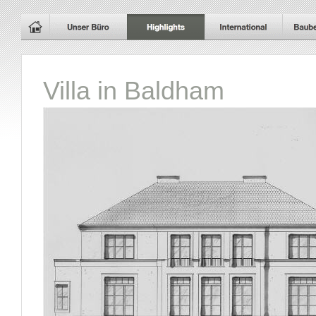
Villa in Baldham